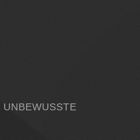
S UNBEWUSSTE