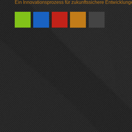
Ein Innovationsprozess für zukunftssichere Entwicklun