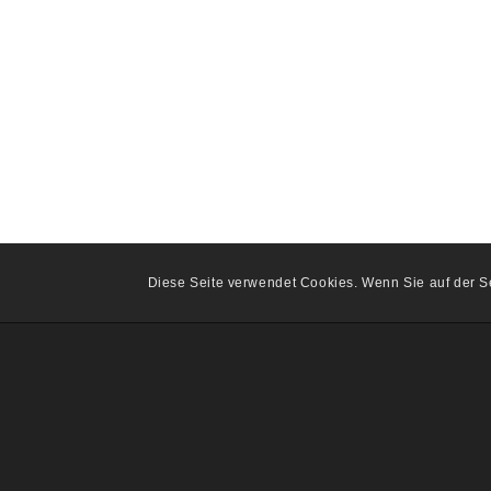
Diese Seite verwendet Cookies. Wenn Sie auf der Se