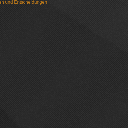
gen und Entscheidungen