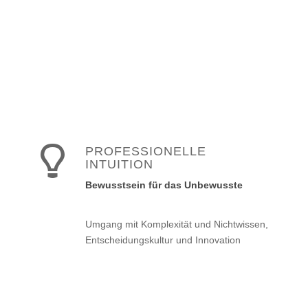
PROFESSIONELLE
INTUITION
Bewusstsein für das Unbewusste
Umgang mit Komplexität und Nichtwissen,
Entscheidungskultur und Innovation