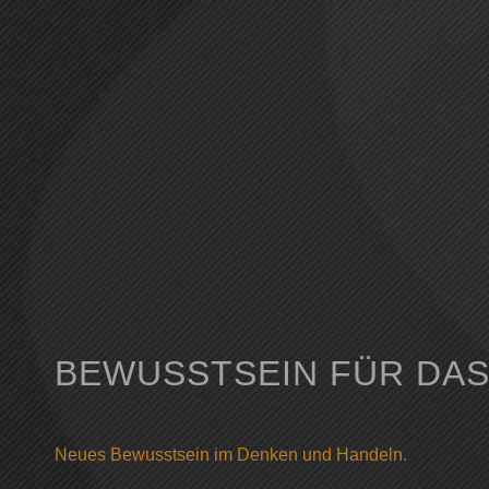
BEWUSSTSEIN FÜR DA
Neues Bewusstsein im Denken und Handeln.