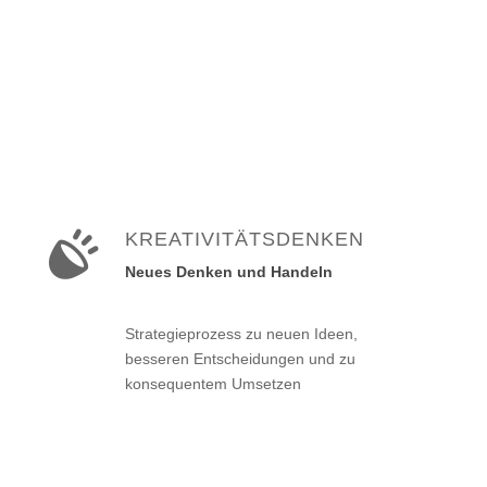
KREATIVITÄTSDENKEN
Neues Denken und Handeln
Strategieprozess zu neuen Ideen,
besseren Entscheidungen und zu
konsequentem Umsetzen