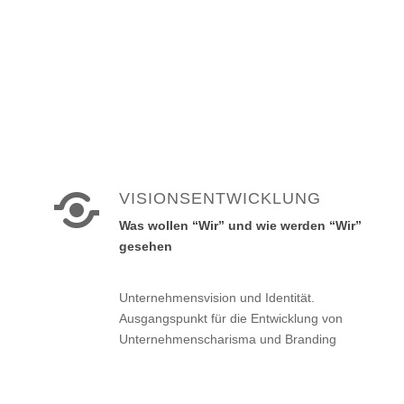
VISIONSENTWICKLUNG
Was wollen “Wir” und wie werden “Wir”
gesehen
Unternehmensvision und Identität.
Ausgangspunkt für die Entwicklung von
Unternehmenscharisma und Branding