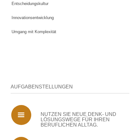
Entscheidungskultur
Innovationsentwicklung
Umgang mit Komplexität
AUFGABENSTELLUNGEN
NUTZEN SIE NEUE DENK- UND
LÖSUNGSWEGE FÜR IHREN
BERUFLICHEN ALLTAG.