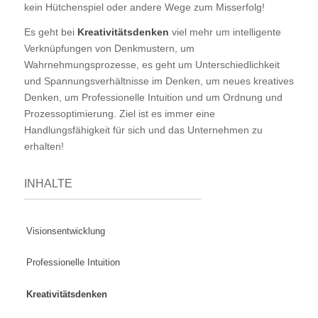
kein Hütchenspiel oder andere Wege zum Misserfolg!
Es geht bei
Kreativitätsdenken
viel mehr um intelligente
Verknüpfungen von Denkmustern, um
Wahrnehmungsprozesse, es geht um Unterschiedlichkeit
und Spannungsverhältnisse im Denken, um neues kreatives
Denken, um Professionelle Intuition und um Ordnung und
Prozessoptimierung. Ziel ist es immer eine
Handlungsfähigkeit für sich und das Unternehmen zu
erhalten!
INHALTE
Visionsentwicklung
Professionelle Intuition
Kreativitätsdenken