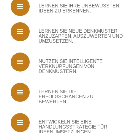
LERNEN SIE IHRE UNBEWUSSTEN
IDEEN ZU ERKENNEN.
LERNEN SIE NEUE DENKMUSTER
ANZUZAPFEN, AUSZUWERTEN UND
UMZUSETZEN.
NUTZEN SIE INTELLIGENTE
VERKNÜPFUNGEN VON
DENKMUSTERN.
LERNEN SIE DIE
ERFOLGSCHANCEN ZU
BEWERTEN.
ENTWICKELN SIE EINE
HANDLUNGSSTRATEGIE FÜR
IDEENUMSETZUNGEN.