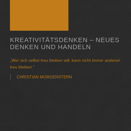
KREATIVITÄTSDENKEN – NEUES
DENKEN UND HANDELN
„Wer sich selbst treu bleiben will, kann nicht immer anderen
treu bleiben.“
CHRISTIAN MORGENSTERN