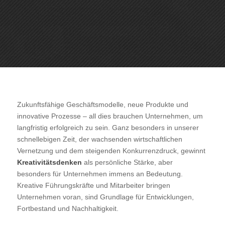
Zukunftsfähige Geschäftsmodelle, neue Produkte und
innovative Prozesse – all dies brauchen Unternehmen, um
langfristig erfolgreich zu sein. Ganz besonders in unserer
schnellebigen Zeit, der wachsenden wirtschaftlichen
Vernetzung und dem steigenden Konkurrenzdruck, gewinnt
Kreativitätsdenken
als persönliche Stärke, aber
besonders für Unternehmen immens an Bedeutung.
Kreative Führungskräfte und Mitarbeiter bringen
Unternehmen voran, sind Grundlage für Entwicklungen,
Fortbestand und Nachhaltigkeit.